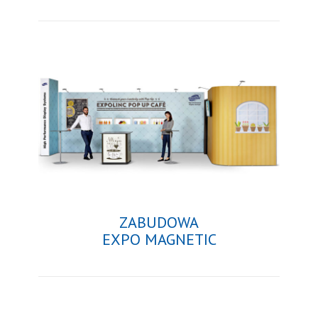
ZABUDOWA
EXPO MAGNETIC