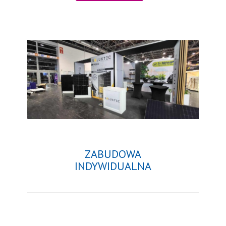
ZABUDOWA
INDYWIDUALNA