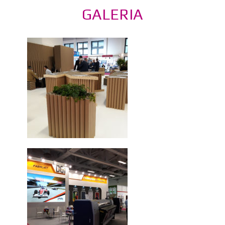
GALERIA