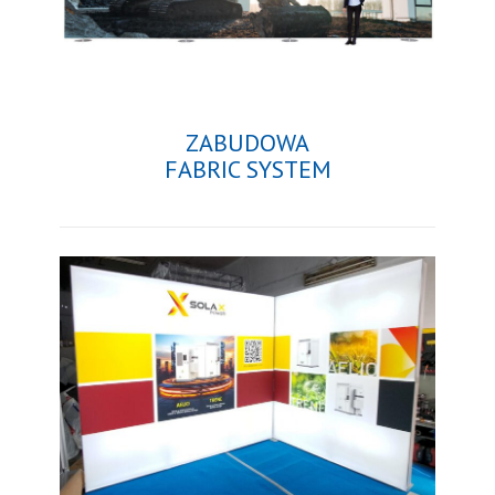
ZABUDOWA
FABRIC SYSTEM