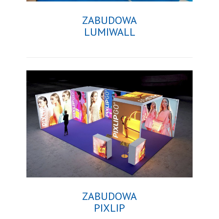
ZABUDOWA
LUMIWALL
ZABUDOWA
PIXLIP