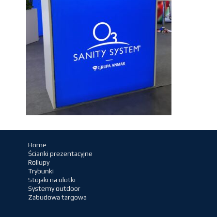
Home
Ścianki prezentacyjne
Rollupy
Trybunki
Stojaki na ulotki
Systemy outdoor
Zabudowa targowa