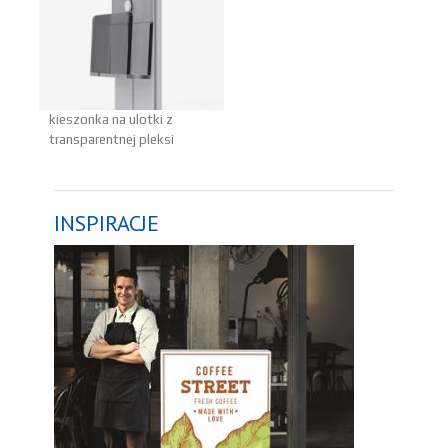
kieszonka na ulotki z
transparentnej pleksi
INSPIRACJE