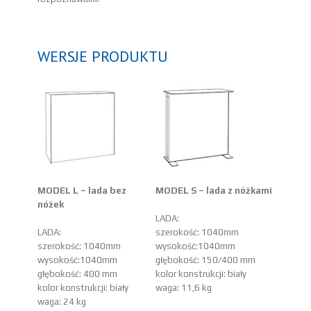
WERSJE PRODUKTU
MODEL L – lada bez
MODEL S – lada z nóżkami
nóżek
LADA:
LADA:
szerokość: 1040mm
szerokość: 1040mm
wysokość:1040mm
wysokość:1040mm
głębokość: 150/400 mm
głębokość: 400 mm
kolor konstrukcji: biały
kolor konstrukcji: biały
waga: 11,6 kg
waga: 24 kg