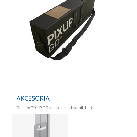
AKCESORIA
Do lady PIXLIP GO nasi klienci dokupili także: