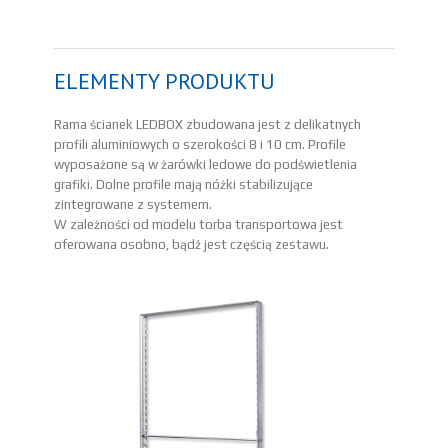
ELEMENTY PRODUKTU
Rama ścianek LEDBOX zbudowana jest z delikatnych
profili aluminiowych o szerokości 8 i 10 cm. Profile
wyposażone są w żarówki ledowe do podświetlenia
grafiki. Dolne profile mają nóżki stabilizujące
zintegrowane z systemem.
W zależności od modelu torba transportowa jest
oferowana osobno, bądź jest częścią zestawu.