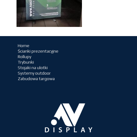
Home
Ścianki prezentacyjne
Rollupy
Trybunki
Stojaki na ulotki
Systemy outdoor
Zabudowa targowa