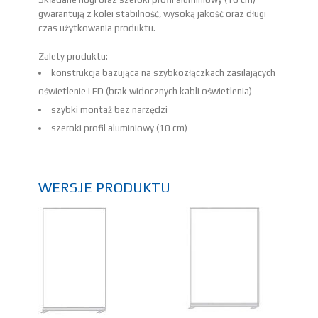
gwarantują z kolei stabilność, wysoką jakość oraz długi
czas użytkowania produktu.
Zalety produktu:
konstrukcja bazująca na szybkozłączkach zasilających
oświetlenie LED (brak widocznych kabli oświetlenia)
szybki montaż bez narzędzi
szeroki profil aluminiowy (10 cm)
WERSJE PRODUKTU