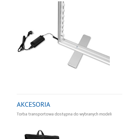
AKCESORIA
Torba transportowa dostępna do wybranych modeli